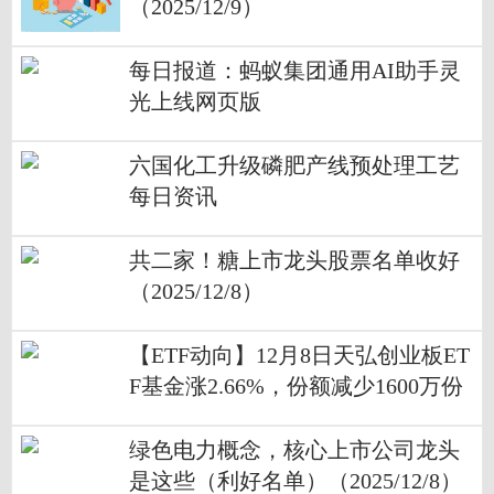
（2025/12/9）
每日报道：蚂蚁集团通用AI助手灵
光上线网页版
六国化工升级磷肥产线预处理工艺
每日资讯
共二家！糖上市龙头股票名单收好
（2025/12/8）
【ETF动向】12月8日天弘创业板ET
F基金涨2.66%，份额减少1600万份
绿色电力概念，核心上市公司龙头
是这些（利好名单）（2025/12/8）