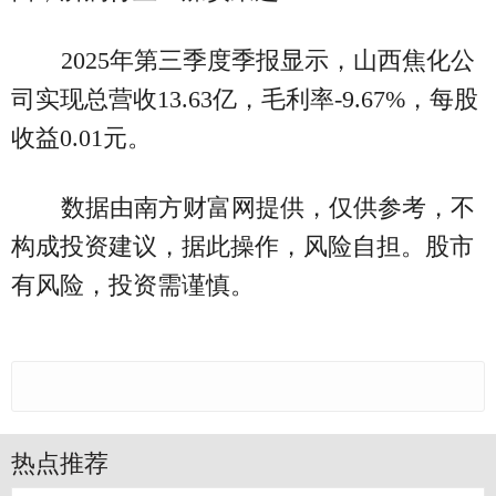
2025年第三季度季报显示，山西焦化公
司实现总营收13.63亿，毛利率-9.67%，每股
收益0.01元。
数据由南方财富网提供，仅供参考，不
构成投资建议，据此操作，风险自担。股市
有风险，投资需谨慎。
热点推荐