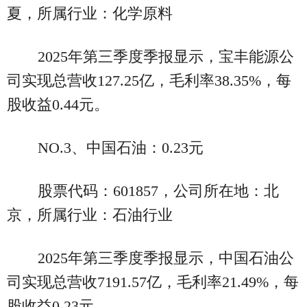
夏，所属行业：化学原料
2025年第三季度季报显示，宝丰能源公
司实现总营收127.25亿，毛利率38.35%，每
股收益0.44元。
NO.3、中国石油：0.23元
股票代码：601857，公司所在地：北
京，所属行业：石油行业
2025年第三季度季报显示，中国石油公
司实现总营收7191.57亿，毛利率21.49%，每
股收益0.23元。