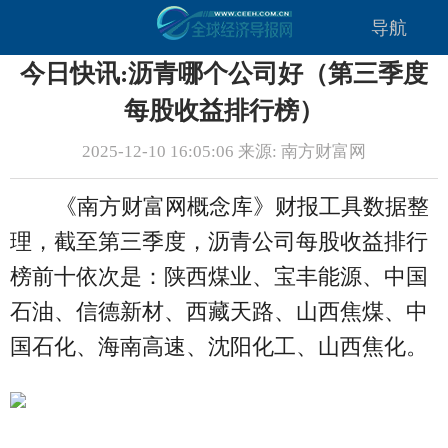
导航
今日快讯:沥青哪个公司好（第三季度
每股收益排行榜）
2025-12-10 16:05:06 来源: 南方财富网
《南方财富网概念库》财报工具数据整
理，截至第三季度，沥青公司每股收益排行
榜前十依次是：陕西煤业、宝丰能源、中国
石油、信德新材、西藏天路、山西焦煤、中
国石化、海南高速、沈阳化工、山西焦化。