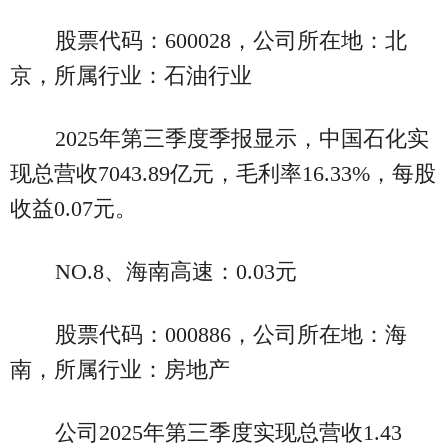
股票代码：600028，公司所在地：北
京，所属行业：石油行业
2025年第三季度季报显示，中国石化实
现总营收7043.89亿元，毛利率16.33%，每股
收益0.07元。
NO.8、海南高速：0.03元
股票代码：000886，公司所在地：海
南，所属行业：房地产
公司2025年第三季度实现总营收1.43