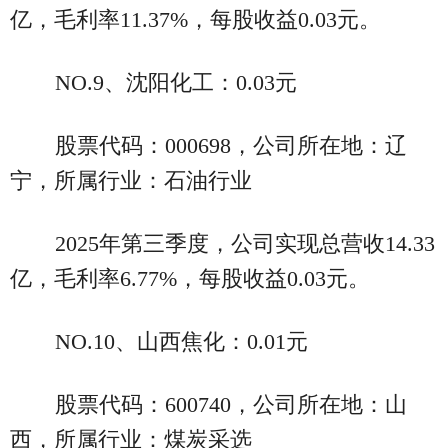
亿，毛利率11.37%，每股收益0.03元。
NO.9、沈阳化工：0.03元
股票代码：000698，公司所在地：辽
宁，所属行业：石油行业
2025年第三季度，公司实现总营收14.33
亿，毛利率6.77%，每股收益0.03元。
NO.10、山西焦化：0.01元
股票代码：600740，公司所在地：山
西，所属行业：煤炭采选