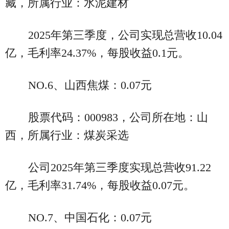
藏，所属行业：水泥建材
2025年第三季度，公司实现总营收10.04
亿，毛利率24.37%，每股收益0.1元。
NO.6、山西焦煤：0.07元
股票代码：000983，公司所在地：山
西，所属行业：煤炭采选
公司2025年第三季度实现总营收91.22
亿，毛利率31.74%，每股收益0.07元。
NO.7、中国石化：0.07元