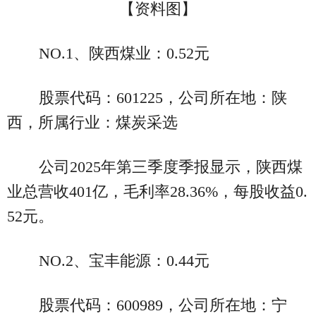
【资料图】
NO.1、陕西煤业：0.52元
股票代码：601225，公司所在地：陕
西，所属行业：煤炭采选
公司2025年第三季度季报显示，陕西煤
业总营收401亿，毛利率28.36%，每股收益0.
52元。
NO.2、宝丰能源：0.44元
股票代码：600989，公司所在地：宁