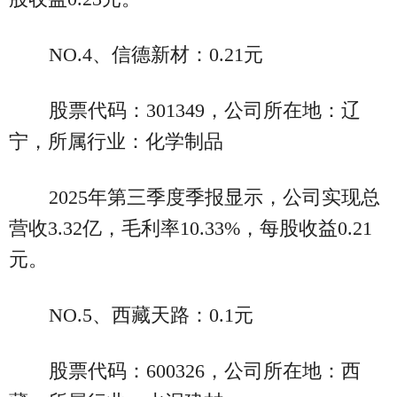
NO.4、信德新材：0.21元
股票代码：301349，公司所在地：辽
宁，所属行业：化学制品
2025年第三季度季报显示，公司实现总
营收3.32亿，毛利率10.33%，每股收益0.21
元。
NO.5、西藏天路：0.1元
股票代码：600326，公司所在地：西