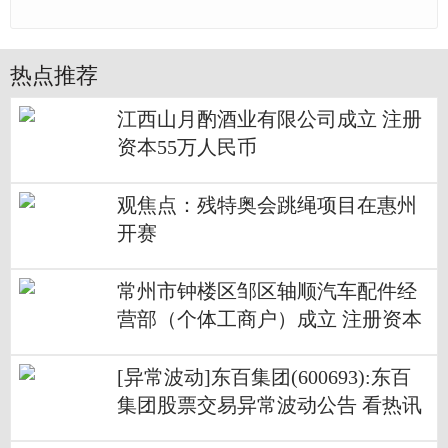
热点推荐
江西山月酌酒业有限公司成立 注册
资本55万人民币
观焦点：残特奥会跳绳项目在惠州
开赛
常州市钟楼区邹区轴顺汽车配件经
营部（个体工商户）成立 注册资本
1万人民币-信息
[异常波动]东百集团(600693):东百
集团股票交易异常波动公告 看热讯