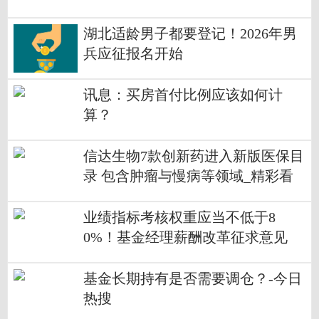
湖北适龄男子都要登记！2026年男
兵应征报名开始
讯息：买房首付比例应该如何计
算？
信达生物7款创新药进入新版医保目
录 包含肿瘤与慢病等领域_精彩看
点
业绩指标考核权重应当不低于8
0%！基金经理薪酬改革征求意见
基金长期持有是否需要调仓？-今日
热搜