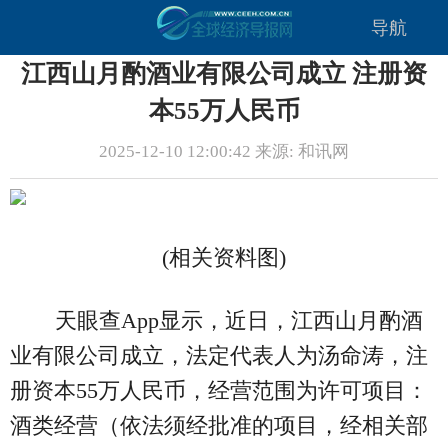
导航
江西山月酌酒业有限公司成立 注册资
本55万人民币
2025-12-10 12:00:42 来源: 和讯网
(相关资料图)
天眼查App显示，近日，江西山月酌酒
业有限公司成立，法定代表人为汤命涛，注
册资本55万人民币，经营范围为许可项目：
酒类经营（依法须经批准的项目，经相关部