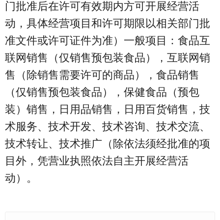
门批准后在许可有效期内方可开展经营活
动，具体经营项目和许可期限以相关部门批
准文件或许可证件为准）一般项目：食品互
联网销售（仅销售预包装食品），互联网销
售（除销售需要许可的商品），食品销售
（仅销售预包装食品），保健食品（预包
装）销售，日用品销售，日用百货销售，技
术服务、技术开发、技术咨询、技术交流、
技术转让、技术推广（除依法须经批准的项
目外，凭营业执照依法自主开展经营活
动）。