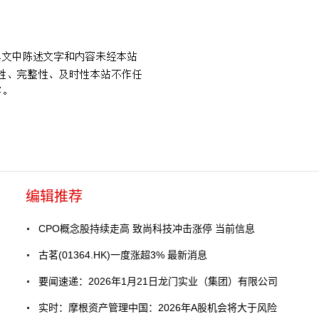
编辑推荐
CPO概念股持续走高 致尚科技冲击涨停 当前信息
古茗(01364.HK)一度涨超3% 最新消息
要闻速递：2026年1月21日龙门实业（集团）有限公司
实时：摩根资产管理中国：2026年A股机会将大于风险