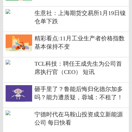
生意社：上海期货交易所1月19日镍
仓单下跌
精彩看点:11月工业生产者价格指数
基本保持不变
TCL科技：聘任王成先生为公司首
席执行官（CEO） 短讯
砸手里了？鲁能后悔归化德尔加多
吗？能力遭质疑，蓉城：不租了！
宁德时代在马鞍山投资成立新能源
公司 每日快看