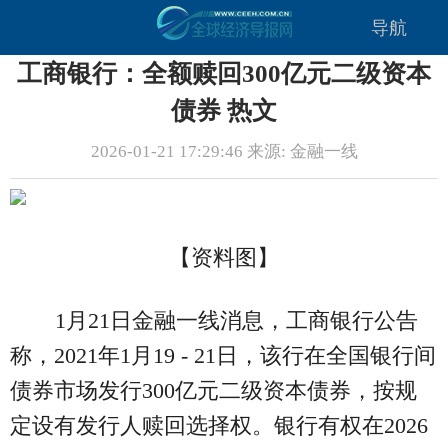
导航
工商银行：全额赎回300亿元二级资本
债券 热文
2026-01-21 17:29:46 来源: 金融一线
【资料图】
1月21日金融一线消息，工商银行公告
称，2021年1月19 - 21日，该行在全国银行间
债券市场发行300亿元二级资本债券，按规
定设有发行人赎回选择权。银行有权在2026