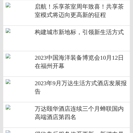
启航！乐享茶室周年致喜！共享茶
室模式将迈向更高新的征程
构建城市新地标，引领新生活方式
2023中国海洋装备博览会10月12日
在福州开幕
2023年9月万达生活方式酒店发展报
告
万达颐华酒店连续三个月蝉联国内
高端酒店第四名