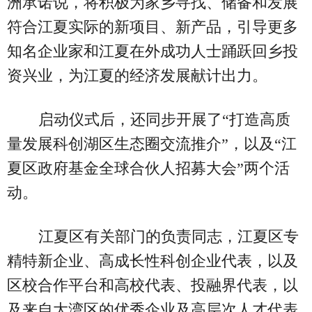
洲承诺说，将积极为家乡寻找、储备和发展
符合江夏实际的新项目、新产品，引导更多
知名企业家和江夏在外成功人士踊跃回乡投
资兴业，为江夏的经济发展献计出力。
启动仪式后，还同步开展了“打造高质
量发展科创湖区生态圈交流推介”，以及“江
夏区政府基金全球合伙人招募大会”两个活
动。
江夏区有关部门的负责同志，江夏区专
精特新企业、高成长性科创企业代表，以及
区校合作平台和高校代表、投融界代表，以
及来自大湾区的优秀企业及高层次人才代表