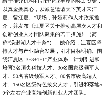
给予推介机构和引进企业丰厚的奖励资金，
以真金换真心，以诚意邀请天下英才来江
夏、留江夏。”现场，孙娅莉作人才政策推
介，并发布《江夏区关于推动高层次人才和
创新创业人才团队聚集的若干措施》（简
称“汤逊湖人才十条”）。她介绍，江夏区坚
持人才与产业融合发展，引才目标明确。围
绕江夏区“3+3+1+1”产业体系，计划引进和
培育3名顶尖科技人才、30名国家级领军人
才、50名省级领军人才、80名市级高端人
才、150名区级特色拔尖人才，引进和落地5
0个左右产业高端创新创业人才团队。