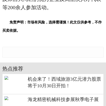
等200余人参加活动。
免责声明：市场有风险，选择需谨慎！此文仅供参考，不作
买卖依据。
热点推荐
机会来了！西域旅游3亿元潜力股票
将于10月30日开拍！
海龙精密机械科技参展秋季电子展