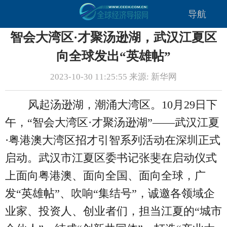
导航
智会大湾区·才聚汤逊湖，武汉江夏区
向全球发出“英雄帖”
2023-10-30 11:25:55 来源: 新华网
风起汤逊湖，潮涌大湾区。10月29日下
午，“智会大湾区·才聚汤逊湖”——武汉江夏
·粤港澳大湾区招才引智系列活动在深圳正式
启动。武汉市江夏区委书记张斐在启动仪式
上面向粤港澳、面向全国、面向全球，广
发“英雄帖”、吹响“集结号”，诚邀各领域企
业家、投资人、创业者们，担当江夏的“城市