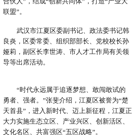
合伙人”，结成“创新共同体”，打造“产业大
联盟”。
武汉市江夏区委副书记、政法委书记韩
良炎，区委常委、组织部部长、党校校长孙
娅莉，副区长李世涛、市人才工作局有关领
导等出席活动。
“时代永远属于追逐梦想、敢闯敢试的
勇者、强者。”张斐介绍，江夏区被誉为“楚
天首县”，进入新时代、迈上新征程，江夏正
大力实施生态立区、产业兴区、创新活区、
文化名区、共富强区“五区战略”。