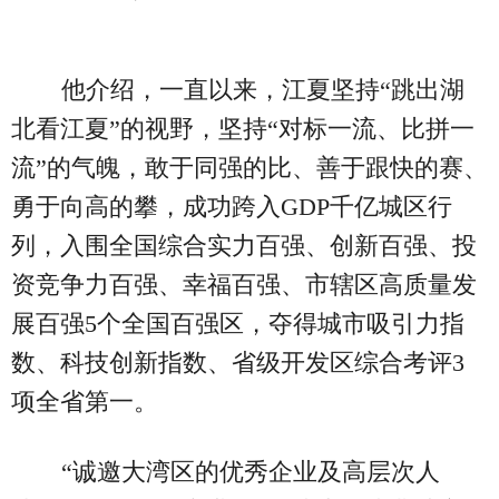
他介绍，一直以来，江夏坚持“跳出湖
北看江夏”的视野，坚持“对标一流、比拼一
流”的气魄，敢于同强的比、善于跟快的赛、
勇于向高的攀，成功跨入GDP千亿城区行
列，入围全国综合实力百强、创新百强、投
资竞争力百强、幸福百强、市辖区高质量发
展百强5个全国百强区，夺得城市吸引力指
数、科技创新指数、省级开发区综合考评3
项全省第一。
“诚邀大湾区的优秀企业及高层次人