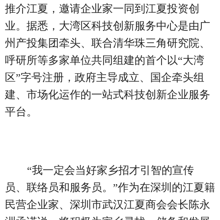
推介江夏，邀请企业家一同到江夏投资创
业。据悉，大湾区科技创新服务中心是由广
州产投集团牵头、联合清华珠三角研究院、
呼研所等多家单位共同组建的首个以“大湾
区”字号注册，政府主导成立、国企牵头组
建、市场化运作的一站式科技创新企业服务
平台。
“我一定会当好家乡招才引智的宣传
员、联络员和服务员。”作为在深圳的江夏籍
民营企业家、深圳市武汉江夏商会会长陈永