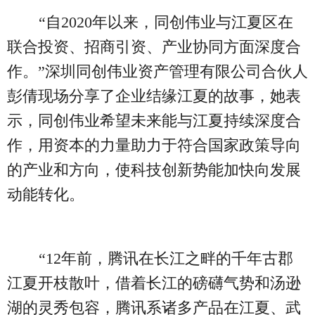
“自2020年以来，同创伟业与江夏区在
联合投资、招商引资、产业协同方面深度合
作。”深圳同创伟业资产管理有限公司合伙人
彭倩现场分享了企业结缘江夏的故事，她表
示，同创伟业希望未来能与江夏持续深度合
作，用资本的力量助力于符合国家政策导向
的产业和方向，使科技创新势能加快向发展
动能转化。
“12年前，腾讯在长江之畔的千年古郡
江夏开枝散叶，借着长江的磅礴气势和汤逊
湖的灵秀包容，腾讯系诸多产品在江夏、武