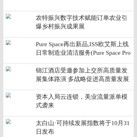
农特振兴数字技术赋能订单农业引
爆乡村振兴成果展
Pure Space再出新品,ISS欧艾斯上线
日常制造业清洁服务(Pure Space Pro
duction)
锦江酒店受邀参加上交所高质量发
展集体路演 多战略促进高质量发展
资本入局云连锁，美业流量派单模
式袭来
太白山·可持续发展指数将于10月31
日发布