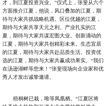
才，到江夏投资兴业。”仪式上，张斐从六个
方面推介江夏，他说，风口叠加的江夏，期
待与大家共抓战略机遇。区位优越的江夏，
期待与大家共享天元之利。产业扎实的江
夏，期待与大家共谋宏图大业。创新涌动的
江夏，期待与大家共创精彩未来。生态宜居
的江夏，期待与大家共赴品质生活。投资优
选的江夏，期待与大家共赢成功果实。“我们
在汤逊湖畔等您来！”张斐现场向企业家和优
秀人才发出诚挚邀请。
梧桐树已栽，唯等凤凰栖。“江夏区将