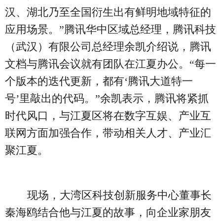
汉、湖北乃至全国衍生出有鲜明地域特征的
应用场景。”腾讯华中区域总经理，腾讯科技
（武汉）有限公司总经理余凯介绍说，腾讯
文档与腾讯会议就有团队在江夏办公。“每一
个版本的迭代更新，都有‘腾讯大道特一
号’里敲出的代码。”余凯表示，腾讯将紧抓
时代风口，与江夏区将在数字互娱、产业互
联网方面加强合作，带动相关人才、产业汇
聚江夏。
现场，大湾区科技创新服务中心董事长
秦海鸥结合他与江夏的故事，向企业家朋友