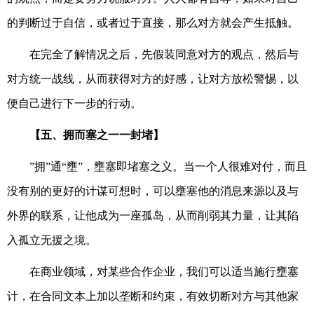
的判断过于自信，或者过于直接，那么对方就会产生抵触。
在完全了解情况之后，先假装同意对方的观点，然后与
对方统一战线，从而获得对方的好感，让对方放松警惕，以
便自己进行下一步的行动。
【五、拥而塞之一一封堵】
”拥”通“壅”，壅塞即堵塞之义。当一个人很难对付，而且
没有别的更好的计谋可想时，可以壅塞他的消息来源以及与
外界的联系，让他成为一座孤岛，从而削弱其力量，让其陷
入孤立无援之境。
在商业领域，对某些合作企业，我们可以适当施行壅塞
计，在合同文本上加以垄断和约束，有效切断对方与其他家