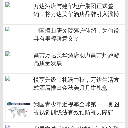
万达酒店与建华地产集团正式签
约，将万达美华酒店品牌引入淄博
中国酒曲研究院落户仰韶，为何说
具有里程碑意义？
昌吉万达美华酒店助力昌吉州旅游
高质量发展
悦享升级，礼满中秋，万达生活方
式酒店推出金秋美月月饼礼盒
我国青少年近视率全球第一，奥图
视视觉训练法有效预防视力障碍