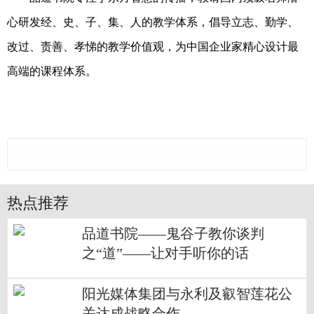
心研发经、史、子、集、人的教学体系，倡导立志、勤学、
改过、责善、孝悌的教学价值观，为中国企业家精心设计最
高端的课程体系。
热点推荐
品道书院——鬼谷子教你谈判
之“道”——让对手听你的话
阳光媒体集团与永利及叡智莲花公
关达成战略合作