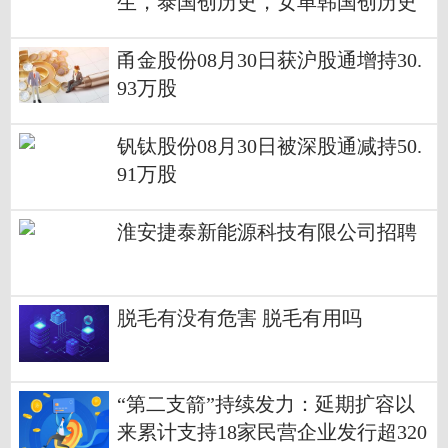
生，泰国创历史，女单韩国创历史
甬金股份08月30日获沪股通增持30.
93万股
钒钛股份08月30日被深股通减持50.
91万股
​​​​淮安捷泰新能源科技有限公司招聘
脱毛有没有危害 脱毛有用吗
“第二支箭”持续发力：延期扩容以
来累计支持18家民营企业发行超320