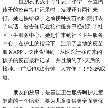
一位朋友的孩子今年要上小学，在查阅
孩子的疫苗接种记录时，发现还有两针未
打。她赶快给孩子之前接种疫苗的医院打去
了电话，被告知现在接种服务已经转到了社
区卫生服务中心。她赶忙来到社区卫生服务
中心，在护士的指导下，注册了当地的疫苗
服务APP，快速查询到了从医院迁移过来的
孩子的疫苗接种记录，并且预约了3天后的
接种。“前后也就5分钟，太方便了！”她感叹
道。
朋友的故事，是基层卫生服务呵护儿童
健康的一个缩影。要为儿童提供更全面更优