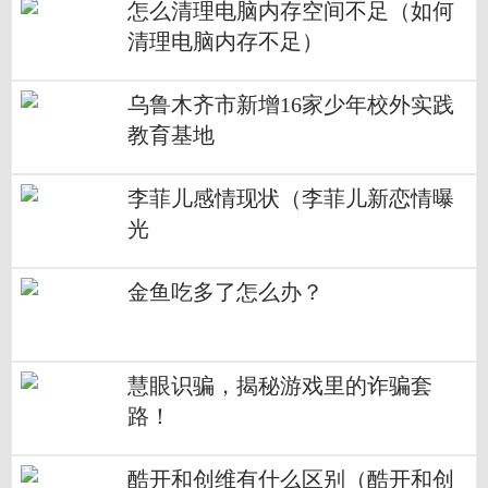
怎么清理电脑内存空间不足（如何
清理电脑内存不足）
乌鲁木齐市新增16家少年校外实践
教育基地
李菲儿感情现状（李菲儿新恋情曝
光
金鱼吃多了怎么办？
慧眼识骗，揭秘游戏里的诈骗套
路！
酷开和创维有什么区别（酷开和创