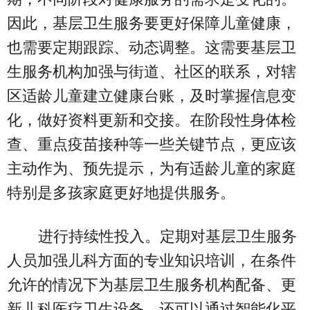
因此，基层卫生服务要更好保障儿童健康，
也需要定期跟踪、动态调整。这需要基层卫
生服务机构加强与街道、社区的联系，对辖
区适龄儿童建立健康台账，及时掌握信息变
化，做好资料更新和交接。在阶段性身体检
查、重点疫苗接种等一些关键节点，更应该
主动作为、预先提示，为有适龄儿童的家庭
特别是多孩家庭更好地提供服务。
进行持续性投入。定期对基层卫生服务
人员加强儿科方面的专业知识培训，在条件
允许的情况下为基层卫生服务机构配备、更
新儿科医疗卫生设备，还可以通过智能化平