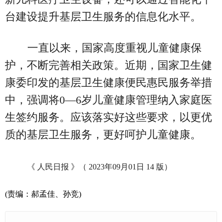
台建设提升基层卫生服务的信息化水平。
一直以来，国家高度重视儿童健康保
护，不断完善相关政策。近期，国家卫生健
康委印发的基层卫生健康便民惠民服务举措
中，强调将0—6岁儿童健康管理纳入家庭医
生签约服务。应该落实好这些要求，以更优
质的基层卫生服务，更好呵护儿童健康。
《 人民日报 》（ 2023年09月01日 14 版）
(责编：郝孟佳、孙竞)