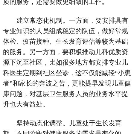
质的服务，还需要做更细致的工作。
建立常态化机制。一方面，要安排具有
专业知识的人员组成稳定的队伍，做好常规
体检、疫苗接种、生长发育评估等较为基础
的服务。另一方面，要积极推动儿科优质资
源下沉至社区，比如很多地方都安排专业儿
科医生定期到社区坐诊，这不仅能减轻“小患
者”和家长的奔波之苦，更能提早发现儿童健
康问题，对基层卫生服务人员的业务水平提
升也大有益处。
坚持动态化调整。儿童处于生长发育
期，不同阶段对健康服务的需求是变化的。