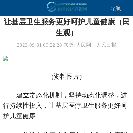
导航
让基层卫生服务更好呵护儿童健康（民
生观）
2023-09-01 09:22:28 来源: 人民网－人民日报
(资料图片)
建立常态化机制，坚持动态化调整，进
行持续性投入，让基层医疗卫生服务更好呵
护儿童健康