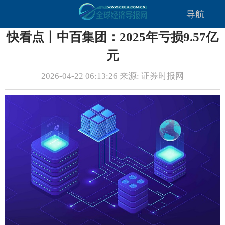
导航
快看点丨中百集团：2025年亏损9.57亿
元
2026-04-22 06:13:26 来源: 证券时报网