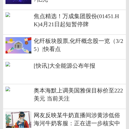
焦点精选！万成集团股份(01451.H
K)4月21日起短暂停牌
化纤板块股票,化纤概念股一览（3/2
5）|快看点
[快讯]大全能源公布年报
奥本海默上调美国雅保目标价至222
美元 当前关注
网友反映某牛奶直播间涉黄涉低俗
海河牛奶客服：正在进一步核实中