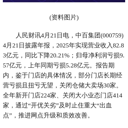
(资料图片)
人民财讯4月21日电，中百集团(000759)
4月21日披露年报，2025年实现营业收入82.8
3亿元，同比下降20.21%；归母净利润亏损9.
57亿元，上年同期亏损5.28亿元。报告期
内，鉴于门店的具体情况，部分门店长期经
营亏损且扭亏无望，关闭仓储大卖场30家。
全年新开门店224家、关闭大小业态门店414
家，通过“开优关劣”及时止住重大“出血
点”，推进网点升级和质效改善。