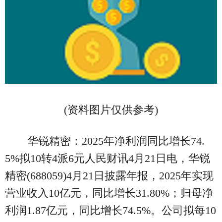
(资料图片仅供参考)
华锐精密：2025年净利润同比增长74.
5%拟10转4派6元人民财讯4月21日电，华锐
精密(688059)4月21日披露年报，2025年实现
营业收入10亿元，同比增长31.80%；归母净
利润1.87亿元，同比增长74.5%。公司拟每10