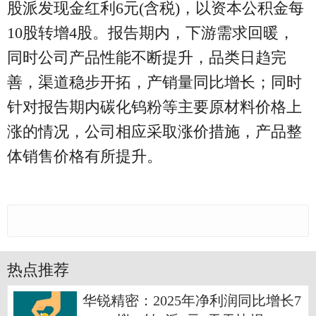
股派发现金红利6元(含税)，以资本公积金每
10股转增4股。报告期内，下游需求回暖，
同时公司产品性能不断提升，品类日趋完
善，渠道稳步开拓，产销量同比增长；同时
针对报告期内碳化钨粉等主要原材料价格上
涨的情况，公司相应采取涨价措施，产品整
体销售价格有所提升。
热点推荐
华锐精密：2025年净利润同比增长7