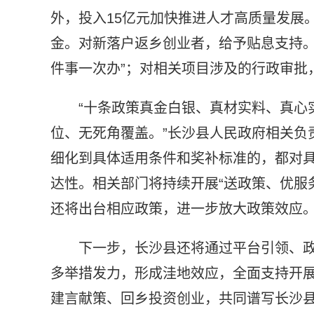
外，投入15亿元加快推进人才高质量发展
金。对新落户返乡创业者，给予贴息支持。
件事一次办”；对相关项目涉及的行政审批
“十条政策真金白银、真材实料、真心
位、无死角覆盖。”长沙县人民政府相关负
细化到具体适用条件和奖补标准的，都对
达性。相关部门将持续开展“送政策、优服
还将出台相应政策，进一步放大政策效应
下一步，长沙县还将通过平台引领、政
多举措发力，形成洼地效应，全面支持开
建言献策、回乡投资创业，共同谱写长沙