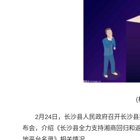
2月24日，长沙县人民政府召开长沙
布会，介绍《长沙县全力支持湘商回归和
地平台名录》相关情况。