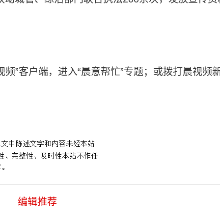
视频”客户端，进入“晨意帮忙”专题；或拨打晨视频
编辑推荐