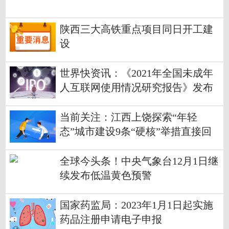
陕西三大高铁重点项目同日开工建
设
世界快资讯：《2021年全国未成年
人互联网使用情况研究报告》发布
当前关注：江西上饶探索“年轻
态”城市建设9条“硬核”举措直接回
应青年诉求
全球今头条！中央气象台12月1日继
续发布低温黄色预警
国家药监局：2023年1月1日起实施
药品注册申请电子申报