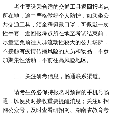
考生要选乘合适的交通工具返回报考点
所在地，途中严格做好个人防护，如乘坐公
共交通工具，须全程佩戴口罩，可佩戴一次
性手套。返回报考点所在地至考试结束前，
尽量避免前往人群流动性较大的公共场所，
不接触有疫情传播风险的人员和物品，不参
加聚集性活动，不前往高风险地区。
三、关注研考信息，畅通联系渠道。
请考生务必保持报名时预留的手机号畅
通，以便及时接收重要提醒消息；关注研招
网公众号，及时查看研招网、湖南省教育考