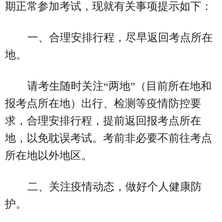
期正常参加考试，现就有关事项提示如下：
一、合理安排行程，尽早返回考点所在
地。
请考生随时关注“两地”（目前所在地和
报考点所在地）出行、检测等疫情防控要
求，合理安排行程，提前返回报考点所在
地，以免耽误考试。考前非必要不前往考点
所在地以外地区。
二、关注疫情动态，做好个人健康防
护。