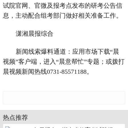
试院官网、官微及报考点发布的研考公告信
息，主动配合组考部门做好相关准备工作。
潇湘晨报综合
新闻线索爆料通道：应用市场下载“晨
视频”客户端，进入“晨意帮忙”专题；或拨打
晨视频新闻热线0731-85571188。
热点推荐