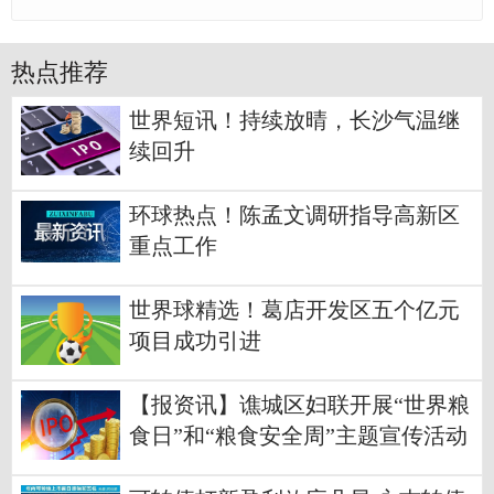
热点推荐
世界短讯！持续放晴，长沙气温继
续回升
环球热点！陈孟文调研指导高新区
重点工作
世界球精选！葛店开发区五个亿元
项目成功引进
【报资讯】谯城区妇联开展“世界粮
食日”和“粮食安全周”主题宣传活动