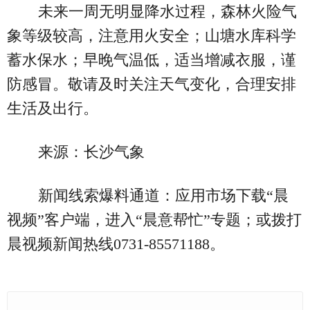
未来一周无明显降水过程，森林火险气
象等级较高，注意用火安全；山塘水库科学
蓄水保水；早晚气温低，适当增减衣服，谨
防感冒。敬请及时关注天气变化，合理安排
生活及出行。
来源：长沙气象
新闻线索爆料通道：应用市场下载“晨
视频”客户端，进入“晨意帮忙”专题；或拨打
晨视频新闻热线0731-85571188。