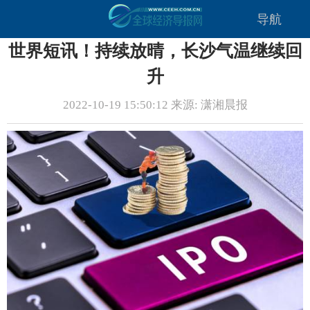
导航
世界短讯！持续放晴，长沙气温继续回
升
2022-10-19 15:50:12 来源: 潇湘晨报