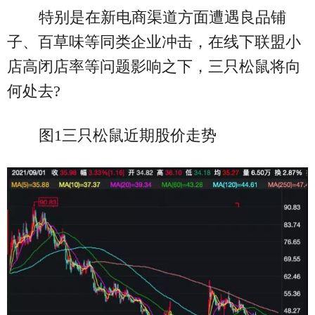
特别是在新电商渠道方面遭遇良品铺
子、百草味等同类企业冲击，在线下联盟小
店高闭店率等问题影响之下，三只松鼠将向
何处去?
图1三只松鼠近期股价走势