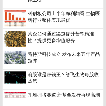
科创板公司上半年净利翻番 生物医
药行业整体表现最优
茶企如何通过渠道提升营销精准
性？提供更多增值服务
路特斯科技成立 发布未来五年产品
矩阵
渝股谁是赚钱王？智飞生物每股收
益第一
扎堆拥挤赛道 新基金发行再现高潮