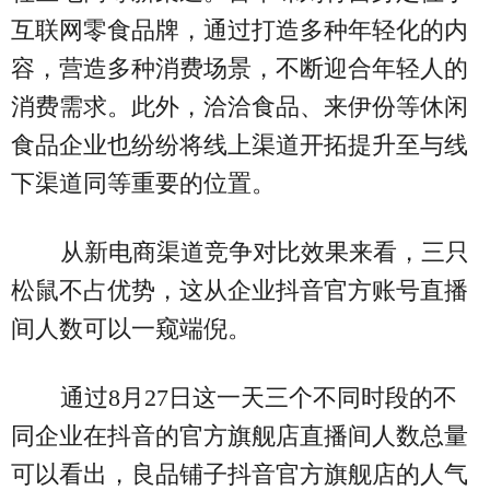
互联网零食品牌，通过打造多种年轻化的内
容，营造多种消费场景，不断迎合年轻人的
消费需求。此外，洽洽食品、来伊份等休闲
食品企业也纷纷将线上渠道开拓提升至与线
下渠道同等重要的位置。
从新电商渠道竞争对比效果来看，三只
松鼠不占优势，这从企业抖音官方账号直播
间人数可以一窥端倪。
通过8月27日这一天三个不同时段的不
同企业在抖音的官方旗舰店直播间人数总量
可以看出，良品铺子抖音官方旗舰店的人气