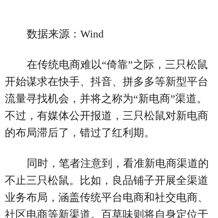
数据来源：Wind
在传统电商难以“倚靠”之际，三只松鼠
开始谋求在快手、抖音、拼多多等新型平台
流量寻找机会，并将之称为“新电商”渠道。
不过，有媒体公开报道，三只松鼠对新电商
的布局滞后了，错过了红利期。
同时，笔者注意到，看准新电商渠道的
不止三只松鼠。比如，良品铺子开展全渠道
业务布局，涵盖传统平台电商和社交电商、
社区电商等新渠道。百草味则将自身定位于