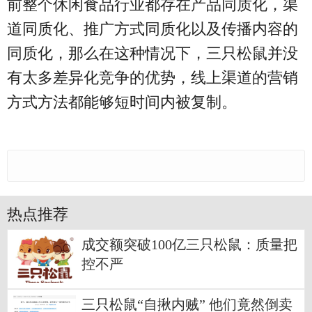
前整个休闲食品行业都存在产品同质化，渠
道同质化、推广方式同质化以及传播内容的
同质化，那么在这种情况下，三只松鼠并没
有太多差异化竞争的优势，线上渠道的营销
方式方法都能够短时间内被复制。
热点推荐
成交额突破100亿三只松鼠：质量把
控不严
三只松鼠“自揪内贼” 他们竟然倒卖