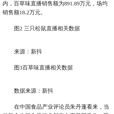
内，百草味直播销售额为891.89万元，场均
销售额18.2万元。
图2 三只松鼠直播相关数据
来源：新抖
图3百草味直播相关数据
数据来源：新抖
在中国食品产业评论员朱丹蓬看来，当