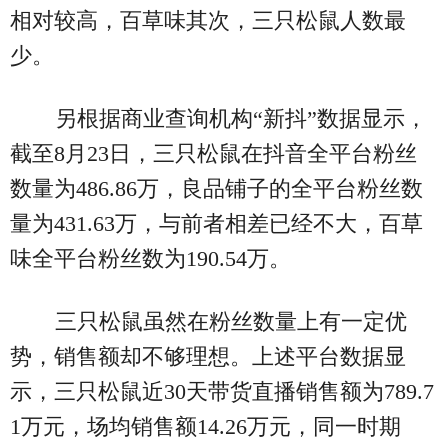
相对较高，百草味其次，三只松鼠人数最
少。
另根据商业查询机构“新抖”数据显示，
截至8月23日，三只松鼠在抖音全平台粉丝
数量为486.86万，良品铺子的全平台粉丝数
量为431.63万，与前者相差已经不大，百草
味全平台粉丝数为190.54万。
三只松鼠虽然在粉丝数量上有一定优
势，销售额却不够理想。上述平台数据显
示，三只松鼠近30天带货直播销售额为789.7
1万元，场均销售额14.26万元，同一时期