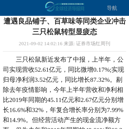
导航
遭遇良品铺子、百草味等同类企业冲击
三只松鼠转型显疲态
2021-09-02 14:02:16 来源: 证券市场红周刊
三只松鼠新近发布了中报，上半年，公
司实现营收52.61亿元，同比微增0.17%;实现
归母净利润3.52亿元，同比增长87.32%。剔
除去年疫情影响，今年上半年营收和净利相
比2019年同期的45.11亿元和2.67亿元分别增
长16.6%和32%，年复合增长率分别为7.99%
和14.9%。但经营活动产生的现金流净额方