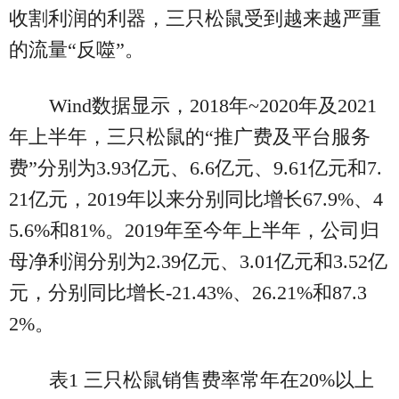
收割利润的利器，三只松鼠受到越来越严重
的流量“反噬”。
Wind数据显示，2018年~2020年及2021
年上半年，三只松鼠的“推广费及平台服务
费”分别为3.93亿元、6.6亿元、9.61亿元和7.
21亿元，2019年以来分别同比增长67.9%、4
5.6%和81%。2019年至今年上半年，公司归
母净利润分别为2.39亿元、3.01亿元和3.52亿
元，分别同比增长-21.43%、26.21%和87.3
2%。
表1 三只松鼠销售费率常年在20%以上