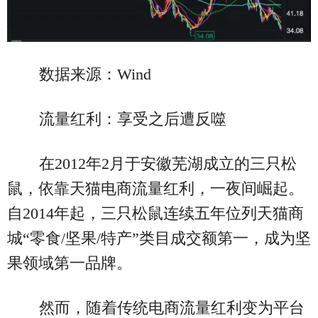
数据来源：Wind
流量红利：享受之后遭反噬
在2012年2月于安徽芜湖成立的三只松
鼠，依靠天猫电商流量红利，一夜间崛起。
自2014年起，三只松鼠连续五年位列天猫商
城“零食/坚果/特产”类目成交额第一，成为坚
果领域第一品牌。
然而，随着传统电商流量红利变为平台