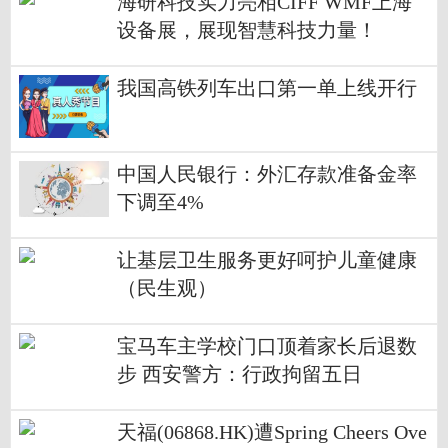
海研科技实力亮相CIFF WMF上海
设备展，展现智慧科技力量！
我国高铁列车出口第一单上线开行
中国人民银行：外汇存款准备金率
下调至4%
让基层卫生服务更好呵护儿童健康
（民生观）
宝马车主学校门口顶着家长后退数
步 西安警方：行政拘留五日
天福(06868.HK)遭Spring Cheers Ove