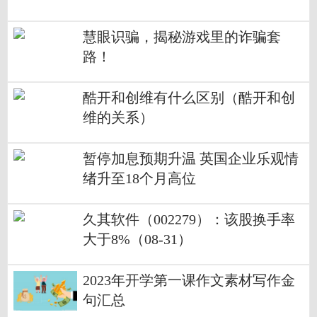
慧眼识骗，揭秘游戏里的诈骗套
路！
酷开和创维有什么区别（酷开和创
维的关系）
暂停加息预期升温 英国企业乐观情
绪升至18个月高位
久其软件（002279）：该股换手率
大于8%（08-31）
2023年开学第一课作文素材写作金
句汇总