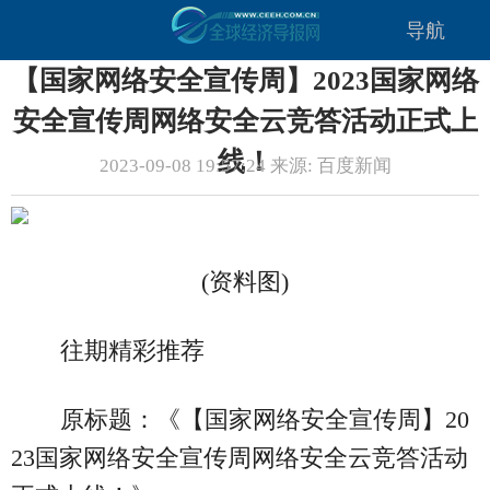
导航
【国家网络安全宣传周】2023国家网络
安全宣传周网络安全云竞答活动正式上
线！
2023-09-08 19:57:24 来源: 百度新闻
(资料图)
往期精彩推荐
原标题：《【国家网络安全宣传周】20
23国家网络安全宣传周网络安全云竞答活动