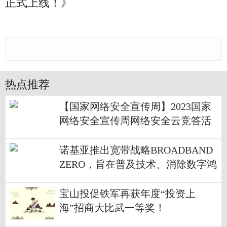
正式上线！》
热点推荐
【国家网络安全宣传周】2023国家
网络安全宣传周网络安全云竞答活
动正式上线！
诺基亚推出宽带战略BROADBAND
ZERO，旨在普及技术、消除数字鸿
沟
宝山投促铁军再获年度“投资上
海”招商大比武一等奖！