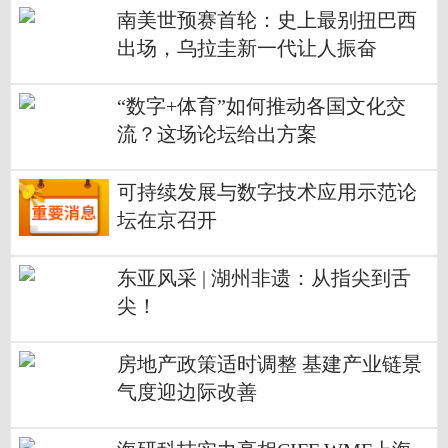
南美世预赛首轮：史上最别扭巴西
出场，乌拉圭新一代让人振奋
“数字+体育”如何推动各国文化交
流？这场论坛给出方案
可持续发展与数字技术应用示范论
坛在京召开
东亚风采 | 湖州非遗：从指尖到舌
尖！
房地产政策适时调整 基建产业链景
气度迎边际改善