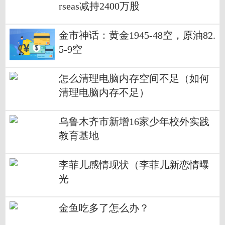
rseas减持2400万股
金市神话：黄金1945-48空，原油82.
5-9空
怎么清理电脑内存空间不足（如何
清理电脑内存不足）
乌鲁木齐市新增16家少年校外实践
教育基地
李菲儿感情现状（李菲儿新恋情曝
光
金鱼吃多了怎么办？