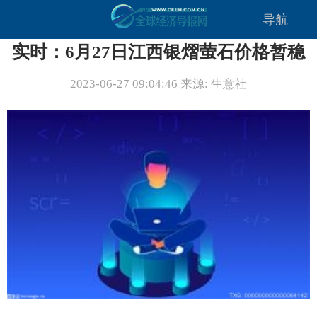
导航
实时：6月27日江西银熠萤石价格暂稳
2023-06-27 09:04:46 来源: 生意社