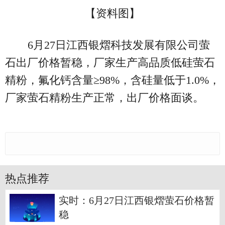
【资料图】
6月27日江西银熠科技发展有限公司萤
石出厂价格暂稳，厂家生产高品质低硅萤石
精粉，氟化钙含量≥98%，含硅量低于1.0%，
厂家萤石精粉生产正常，出厂价格面谈。
热点推荐
实时：6月27日江西银熠萤石价格暂
稳