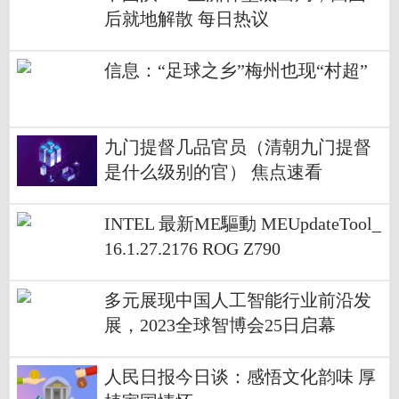
后就地解散 每日热议
信息：“足球之乡”梅州也现“村超”
九门提督几品官员（清朝九门提督
是什么级别的官） 焦点速看
INTEL 最新ME驅動 MEUpdateTool_
16.1.27.2176 ROG Z790
多元展现中国人工智能行业前沿发
展，2023全球智博会25日启幕
人民日报今日谈：感悟文化韵味 厚