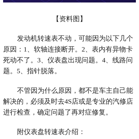
【资料图】
发动机转速表不动，可能因为以下几个
原因：1、软轴连接断开。2、表内有异物卡
死动不了。3、仪表盘出现问题。4、线路问
题。5、指针脱落。
不管因为什么原因，都不是车主自己能
解决的，必须及时去4S店或是专业的汽修店
进行检查，确定问题了再对症修复。
附仪表盘转速表介绍：