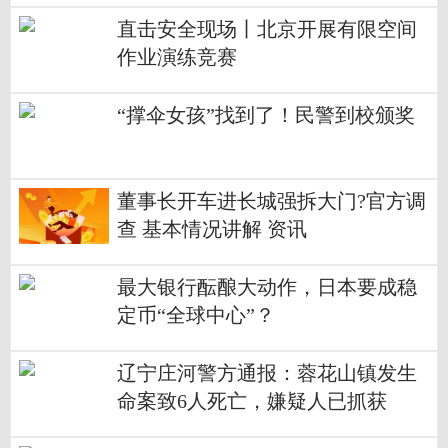
直击安全现场丨北京开展有限空间
作业演练竞赛
“撑伞女孩”找到了！民警到校颁奖
董事长开车进长城强拆大门?官方调
查 基本情况讲解 资讯
最大银行酝酿大动作，日本要成稳
定币“全球中心”？
辽宁庄河警方通报：蓉花山镇发生
命案致6人死亡，嫌疑人已抓获