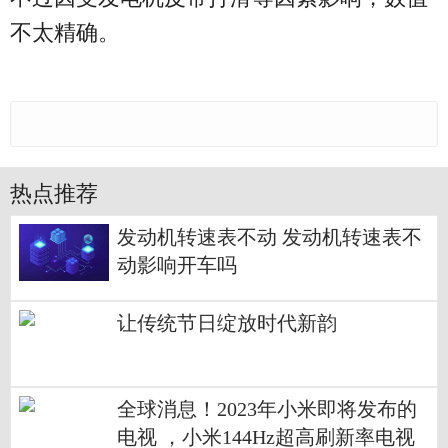
不太精确。
热点推荐
发动机转速表不动 发动机转速表不
动影响开车吗
让传统节日绽放时代新韵
全球消息！2023年小米即将发布的
电视 ，小米144Hz超高刷新率电视