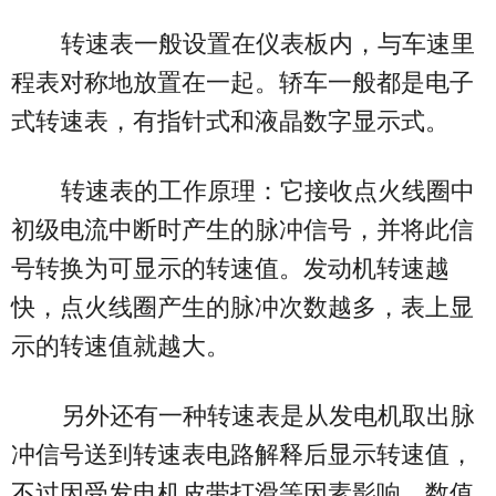
转速表一般设置在仪表板内，与车速里
程表对称地放置在一起。轿车一般都是电子
式转速表，有指针式和液晶数字显示式。
转速表的工作原理：它接收点火线圈中
初级电流中断时产生的脉冲信号，并将此信
号转换为可显示的转速值。发动机转速越
快，点火线圈产生的脉冲次数越多，表上显
示的转速值就越大。
另外还有一种转速表是从发电机取出脉
冲信号送到转速表电路解释后显示转速值，
不过因受发电机皮带打滑等因素影响，数值