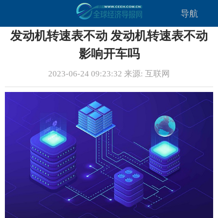
导航
发动机转速表不动 发动机转速表不动
影响开车吗
2023-06-24 09:23:32 来源: 互联网