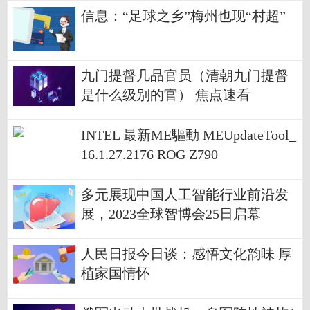
信息：“足球之乡”梅州也现“村超”
九门提督几品官员（清朝九门提督
是什么级别的官） 焦点速看
INTEL 最新ME驅動 MEUpdateTool_
16.1.27.2176 ROG Z790
多元展现中国人工智能行业前沿发
展，2023全球智博会25日启幕
人民日报今日谈：感悟文化韵味 厚
植家国情怀