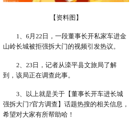
【资料图】
1、6月22日，一段董事长开私家车进金
山岭长城被拒强拆大门的视频引发热议。
2、23日，记者从滦平县文旅局了解
到，该局正在调查此事。
3、以上就是关于【董事长开车进长城
强拆大门?官方调查】话题热搜的相关信息，
希望对大家有所帮助哈！