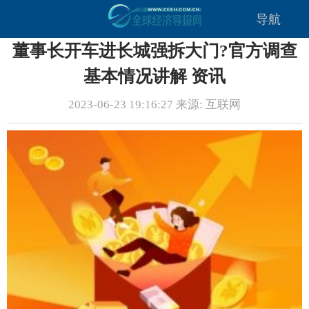
导航
董事长开车进长城强拆大门?官方调查
基本情况讲解 资讯
2023-06-23 19:16:27 来源: 互联网