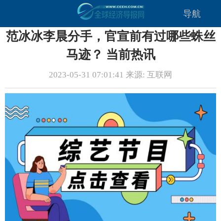
导航
范冰冰李晨分手，官宣前有过哪些蛛丝
马迹？ 当前热讯
2023-05-31 07:01:41 来源: 互联网