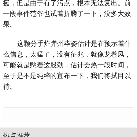
挺，但是由于有了污点，根本无法复出。前
一段事件范爷也试着折腾了一下，没多大效
果。
这颗分手炸弹州毕姿估计是在预示着什
么信息，太猛了，没有征兆，就像龙卷风，
可能就是憋着这股劲，估计会热一段时间，
至于是不是纯粹的宣布一下，我们将拭目以
待。
热点推荐