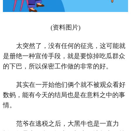
(资料图片)
太突然了，没有任何的征兆，这可能就
是册绝一种宣传手段，就是要惊掉吃瓜群众
的下巴，所以保密工作做的非常的好。
其实在一开始他们俩个就不被观众看好
数蚂，能有今天的结局也是在意料之中的事
情。
范爷在逃税之后，大黑牛也是一直力