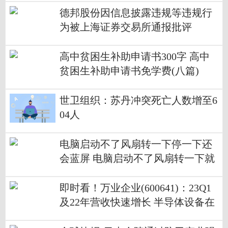
德邦股份因信息披露违规等违规行
为被上海证券交易所通报批评
高中贫困生补助申请书300字 高中
贫困生补助申请书免学费(八篇)
世卫组织：苏丹冲突死亡人数增至6
04人
电脑启动不了风扇转一下停一下还
会蓝屏 电脑启动不了风扇转一下就
停
即时看！万业企业(600641)：23Q1
及22年营收快速增长 半导体设备在
手订单饱满业绩有待释放