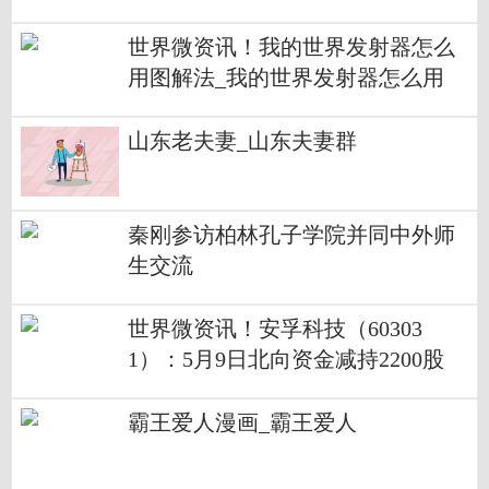
世界微资讯！我的世界发射器怎么
用图解法_我的世界发射器怎么用
山东老夫妻_山东夫妻群
秦刚参访柏林孔子学院并同中外师
生交流
世界微资讯！安孚科技（60303
1）：5月9日北向资金减持2200股
霸王爱人漫画_霸王爱人