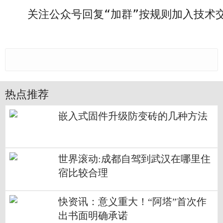
关注公众号回复“加群”按规则加入技术交
热点推荐
嵌入式固件升级防变砖的几种方法
世界滚动:成都自驾到武汉在哪里住
宿比较合理
快资讯：意义重大！“阿塔”首次作
出书面明确承诺