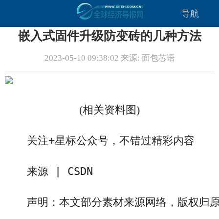
导航
嵌入式固件升级防变砖的几种方法
2023-05-10 09:38:02 来源: 面包芯语
(相关资料图)
关注+星标公众号，不错过精彩内容
来源 | CSDN
声明：本文部分素材来源网络，版权归