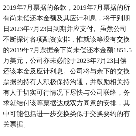
2019年7月票据的条款，2019年7月票据的所
有尚未偿还本金额及其应计利息，将于到期
日2023年7月23日到期并应支付。虽然公司
不断探讨各项融资安排，惟就该等没有交换
的2019年7月票据余下尚未偿还本金额1851.5
万美元，公司亦未必能于2023年7月23日偿
还该本金及应计利息。公司将与余下的交换
票据的持有人积极保持沟通，并鼓励相关持
有人于切实可行情况下尽快与公司联络，务
求就结付该等票据达成双方同意的安排，其
中可能包括进一步交换类似于交换要约的有
关票据。