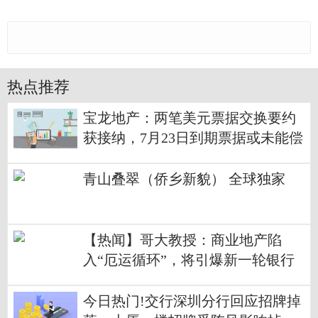
热点推荐
宝龙地产：两笔美元票据交换要约
获接纳，7月23日到期票据或未能偿
还
青山叠翠（侨乡新貌） 全球独家
【热闻】哥大教授：商业地产陷
入“厄运循环”，将引爆新一轮银行
危机
今日热门!交行深圳分行回应招牌掉