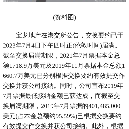
(资料图)
宝龙地产在港交所公告，交换要约已于
2023年7月4日下午四时正(伦敦时间)届满。
截至交换届满期限，2021年7月票据本金总
额1718.9万美元及2019年11月票据本金总额1
660.7万美元已分别根据交换要约有效提交作
交换并获公司接纳。同时，公司宣布2019年
7月票据最低接纳金额已获达成，而截至交
换届满期限，2019年7月票据的401,485,000
美元(占本金总额约95.59%)已根据交换要约
有效提交作交换并获公司接纳。此外，根据