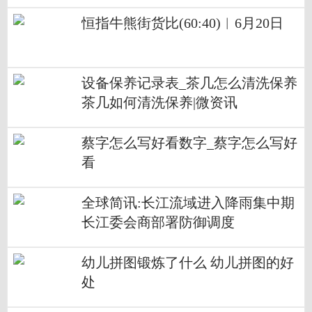
恒指牛熊街货比(60:40)︱6月20日
设备保养记录表_茶几怎么清洗保养
茶几如何清洗保养|微资讯
蔡字怎么写好看数字_蔡字怎么写好
看
全球简讯:长江流域进入降雨集中期
长江委会商部署防御调度
幼儿拼图锻炼了什么 幼儿拼图的好
处