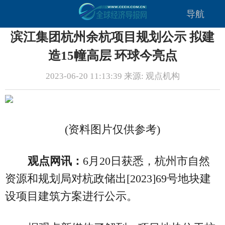
导航
滨江集团杭州余杭项目规划公示 拟建
造15幢高层 环球今亮点
2023-06-20 11:13:39 来源: 观点机构
(资料图片仅供参考)
观点网讯：
6月20日获悉，杭州市自然
资源和规划局对杭政储出[2023]69号地块建
设项目建筑方案进行公示。