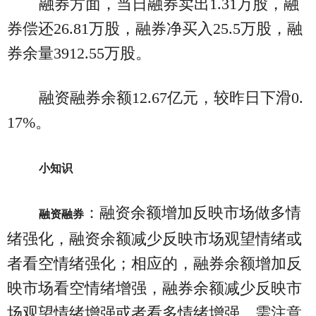
融券方面，当日融券卖出1.31万股，融
券偿还26.81万股，融券净买入25.5万股，融
券余量3912.55万股。
融资融券余额12.67亿元，较昨日下滑0.
17%。
小知识
：融资余额增加反映市场做多情
融资融券
绪强化，融资余额减少反映市场观望情绪或
者看空情绪强化；相应的，融券余额增加反
映市场看空情绪增强，融券余额减少反映市
场观望情绪增强或者看多情绪增强。需注意