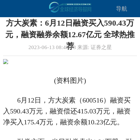
导航
方大炭素：6月12日融资买入590.43万
元，融资融券余额12.67亿元 全球热推
荐
2023-06-13 08:48:18 来源: 证券之星
(资料图片)
6月12日，方大炭素（600516）融资买
入590.43万元，融资偿还415.03万元，融资
净买入175.4万元，融资余额10.23亿元。