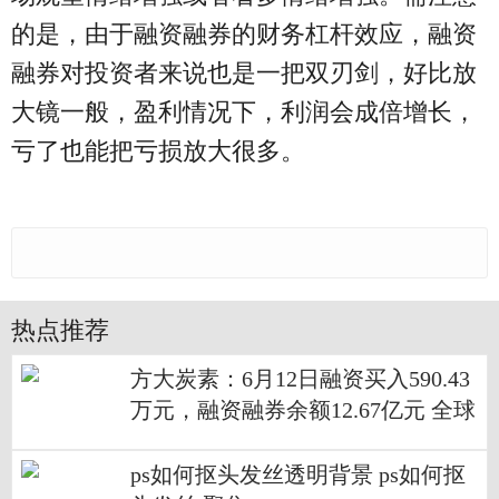
的是，由于融资融券的财务杠杆效应，融资
融券对投资者来说也是一把双刃剑，好比放
大镜一般，盈利情况下，利润会成倍增长，
亏了也能把亏损放大很多。
热点推荐
方大炭素：6月12日融资买入590.43
万元，融资融券余额12.67亿元 全球
热推荐
ps如何抠头发丝透明背景 ps如何抠