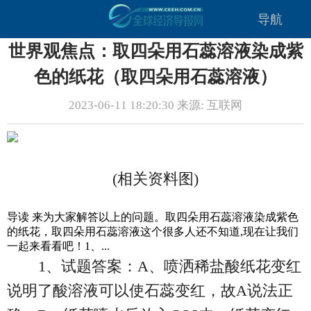
导航
世界观焦点：取四朵用石蕊溶液染成紫
色的纸花（取四朵用石蕊溶液）
2023-06-11 18:20:30 来源: 互联网
(相关资料图)
导读 来为大家解答以上的问题。取四朵用石蕊溶液染成紫色
的纸花，取四朵用石蕊溶液这个很多人还不知道,现在让我们
一起来看看吧！1、...
1、试题答案：A、喷洒稀盐酸纸花变红
说明了酸溶液可以使石蕊变红，故A说法正