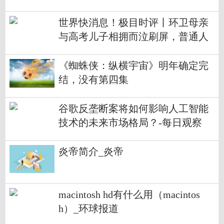
世界快消息！极目时评丨环卫母亲
与高考儿子相拥而泣刷屏，普通人
改变命运的努力打动人心
《蜘蛛侠：纵横宇宙》明年确定完
结，没有第四集
谷歌反垄断案将如何影响人工智能
技术的未来市场格局？-每日观察
炎帝简介_炎帝
macintosh hd有什么用（macintos
h）_环球报道