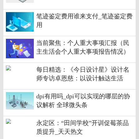
笔迹鉴定费用谁来支付_笔迹鉴定费
用
当前聚焦：个人重大事项汇报（民
主生活会个人重大事项报告情况）
每日精选：《今日设计星》设计名
师专访卓恩慈：以设计触达生活
dpi有用吗_dpi可以实现的哪层的协
议解析 全球微头条
永定区：“田间学校”开训促莓茶品
质提升_天天热文