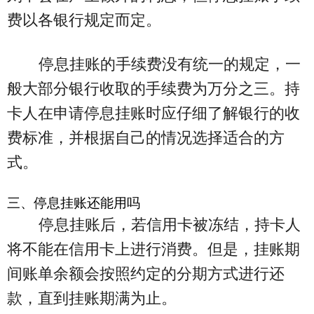
费以各银行规定而定。
停息挂账的手续费没有统一的规定，一
般大部分银行收取的手续费为万分之三。持
卡人在申请停息挂账时应仔细了解银行的收
费标准，并根据自己的情况选择适合的方
式。
三、停息挂账还能用吗
停息挂账后，若信用卡被冻结，持卡人
将不能在信用卡上进行消费。但是，挂账期
间账单余额会按照约定的分期方式进行还
款，直到挂账期满为止。