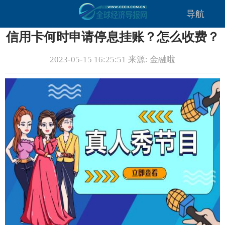
导航
信用卡何时申请停息挂账？怎么收费？
2023-05-15 16:25:51 来源: 金融啦