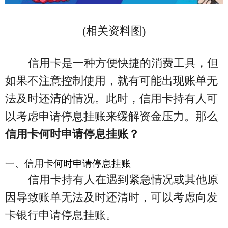
(相关资料图)
信用卡是一种方便快捷的消费工具，但
如果不注意控制使用，就有可能出现账单无
法及时还清的情况。此时，信用卡持有人可
以考虑申请停息挂账来缓解资金压力。那么
信用卡何时申请停息挂账？
一、信用卡何时申请停息挂账
信用卡持有人在遇到紧急情况或其他原
因导致账单无法及时还清时，可以考虑向发
卡银行申请停息挂账。