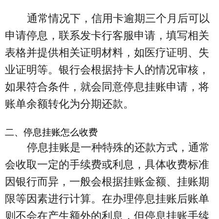
通常情况下，信用卡逾期三个月后可以
申请停息，联系发卡行客服申请，填写相关
表格并提供相关证明材料，如医疗证明、失
业证明等。银行会根据持卡人的情况审核，
如果符合条件，就会同意停息挂账申请，将
账单余额转化为分期还款。
二、停息挂账怎么收费
停息挂账是一种特殊的还款方式，通常
会收取一定的手续费或利息，具体收费标准
因银行而异，一般会根据挂账金额、挂账期
限等因素进行计算。在办理停息挂账后账单
则不会在产生额外的利息，但停息挂账手续