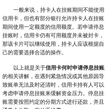
一般来说，持卡人在挂账期间不能使用
信用卡，但也有部分银行允许持卡人在挂账
期间使用一定额度的信用额度。若申请停息
挂账时，信用卡仍有可用额度并未被封卡，
那该卡片可以继续使用，持卡人应该根据自
己的需要选择合适的操作。
以上就是关于
信用卡何时申请停息挂账
的相关讲解，在遇到紧急情况或其他原因导
致账单无法及时还清时，信用卡持有人可以
考虑申请停息挂账来缓解资金压力。停息挂
账需要按照约定的分期方式进行还款，并且