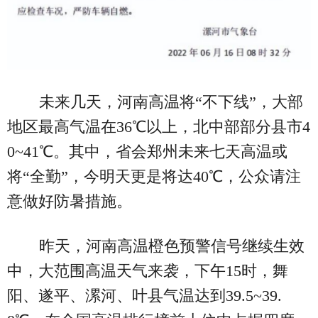
未来几天，河南高温将“不下线”，大部
地区最高气温在36℃以上，北中部部分县市4
0~41℃。其中，省会郑州未来七天高温或
将“全勤”，今明天更是将达40℃，公众请注
意做好防暑措施。
昨天，河南高温橙色预警信号继续生效
中，大范围高温天气来袭，下午15时，舞
阳、遂平、漯河、叶县气温达到39.5~39.