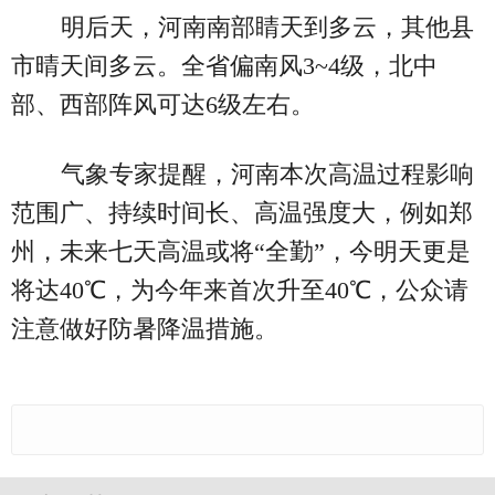
明后天，河南南部睛天到多云，其他县
市晴天间多云。全省偏南风3~4级，北中
部、西部阵风可达6级左右。
气象专家提醒，河南本次高温过程影响
范围广、持续时间长、高温强度大，例如郑
州，未来七天高温或将“全勤”，今明天更是
将达40℃，为今年来首次升至40℃，公众请
注意做好防暑降温措施。