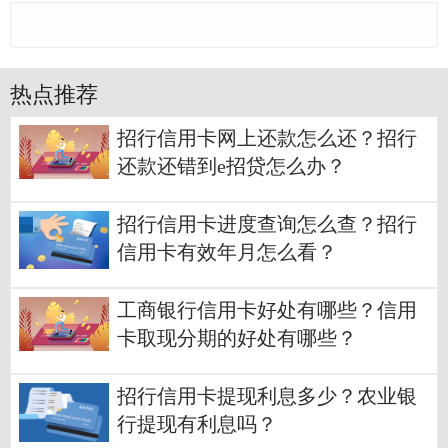
热点推荐
招行信用卡网上还款怎么还？招行
还款还错到e招贷怎么办？
招行信用卡进度查询怎么查？招行
信用卡有效年月怎么看？
工商银行信用卡好处有哪些？信用
卡取现分期的好处有哪些？
招行信用卡提现利息多少？农业银
行提现有利息吗？