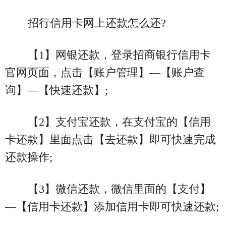
招行信用卡网上还款怎么还?
【1】网银还款，登录招商银行信用卡
官网页面，点击【账户管理】—【账户查
询】—【快速还款】;
【2】支付宝还款，在支付宝的【信用
卡还款】里面点击【去还款】即可快速完成
还款操作;
【3】微信还款，微信里面的【支付】
—【信用卡还款】添加信用卡即可快速还款;