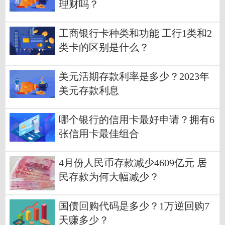
理财吗？
工商银行卡种类和功能 工行1类和2
类卡的区别是什么？
美元活期存款利率是多少？2023年
美元存款利息
哪个银行的信用卡最好申请？拥有6
张信用卡最佳组合
4月份人民币存款减少4609亿元 居
民存款为何大幅减少？
国债回购代码是多少？1万逆回购7
天赚多少？