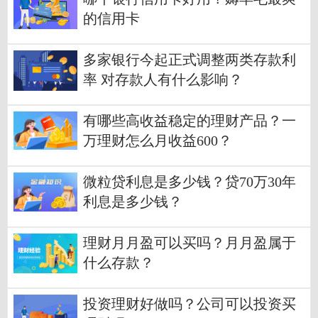
的信用卡
多家银行今起正式调整两类存款利
率 对存款人有什么影响？
有哪些高收益稳定的理财产品？一
万理财怎么月收益600？
微粒贷利息是多少钱？贷70万30年
利息是多少钱？
理财月月盈可以买吗？月月盈属于
什么存款？
投资理财好做吗？公司可以投资买