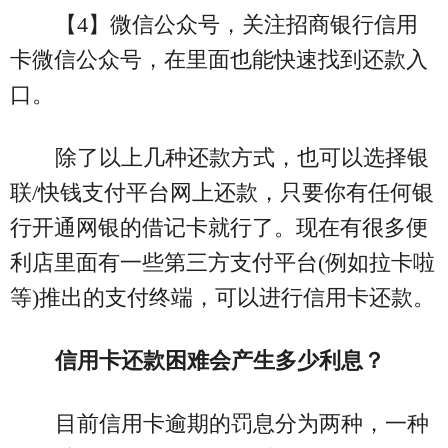
【4】微信公众号，关注招商银行信用
卡微信公众号，在里面也能快速找到还款入
口。
除了以上几种还款方式，也可以选择银
联/快钱支付平台网上还款，只要你有任何银
行开通网银的借记卡就行了。现在有很多便
利店里面有一些第三方支付平台(例如拉卡啦
等)推出的支付终端，可以进行信用卡还款。
信用卡还款困难会产生多少利息？
目前信用卡逾期的罚息分为两种，一种