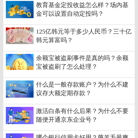
教育基金定投收益怎么样？场内基
金可以设置自动定投吗？
125亿韩元等于多少人民币？三十亿
韩元算富吗？
余额宝被盗刷事件是真的吗？余额
宝被盗刷了怎么处理？
什么是一般存款账户？为什么不建
议存大额定期存款？
激活白条有什么后果？为什么不要
随便开通京东企业号？
哪个银行信用卡好用？薅羊毛最爽