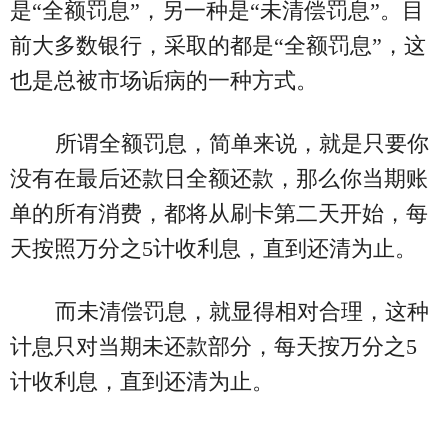
是“全额罚息”，另一种是“未清偿罚息”。目
前大多数银行，采取的都是“全额罚息”，这
也是总被市场诟病的一种方式。
所谓全额罚息，简单来说，就是只要你
没有在最后还款日全额还款，那么你当期账
单的所有消费，都将从刷卡第二天开始，每
天按照万分之5计收利息，直到还清为止。
而未清偿罚息，就显得相对合理，这种
计息只对当期未还款部分，每天按万分之5
计收利息，直到还清为止。