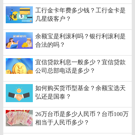
工行金卡年费多少钱？工行金卡是
几星级客户？
余额宝是利滚利吗？银行利滚利是
合法的吗？
宜信贷款利息一般多少？宜信贷款
公司总部电话是多少？
如何购买货币型基金？余额宝选天
弘还是国泰？
26万台币是多少人民币？台币100万
相当于人民币多少？