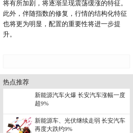
将有所加剧，将逐渐呈现震荡缓涨的特征。
此外，伴随指数的修复，行情的结构化特征
也将更为明显，配置的重要性将进一步提
升。
热点推荐
新能源汽车火爆 长安汽车涨幅一度
超9%
新能源车、光伏继续走弱 长安汽车
再度大跌约9%