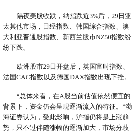
隔夜美股收跌，纳指跌近3%后，29日亚
太其他市场，日经指数、韩国综合指数、澳
大利亚普通股指数、新西兰股市NZ50指数纷
纷下跌。
欧洲股市29日开盘后，英国富时指数、
法国CAC指数以及德国DAX指数出现下挫。
“总体来看，在A股当前估值依然便宜的
背景下，资金仍会呈现逐渐流入的特征。”渤
海证券认为，受此影响，沪指仍将是上涨趋
势，只不过伴随涨幅的逐渐加大，市场分歧