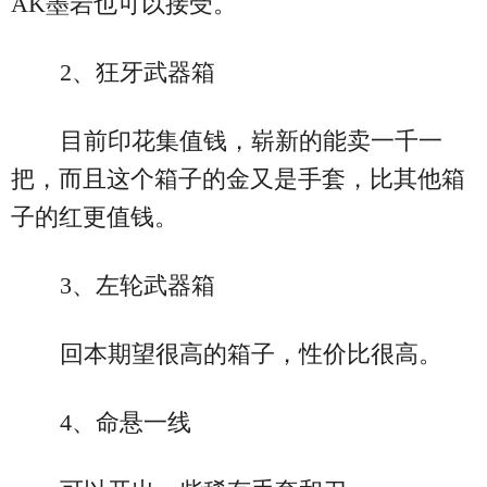
AK墨岩也可以接受。
2、狂牙武器箱
目前印花集值钱，崭新的能卖一千一
把，而且这个箱子的金又是手套，比其他箱
子的红更值钱。
3、左轮武器箱
回本期望很高的箱子，性价比很高。
4、命悬一线