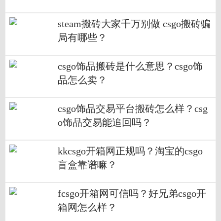
steam搬砖大家千万别做 csgo搬砖骗
局有哪些？
csgo饰品搬砖是什么意思？csgo饰
品怎么卖？
csgo饰品交易平台搬砖怎么样？csg
o饰品交易能追回吗？
kkcsgo开箱网正规吗？淘宝的csgo
盲盒靠谱嘛？
fcsgo开箱网可信吗？好兄弟csgo开
箱网怎么样？