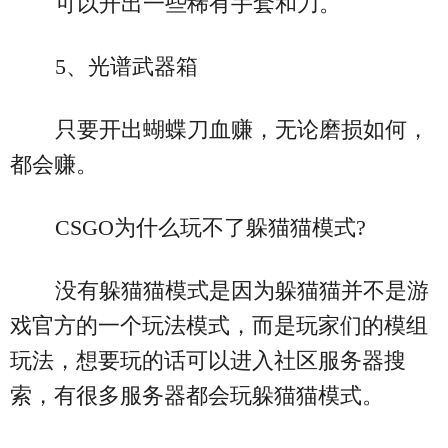
可以开出一些稀有手套和刀。
5、光谱武器箱
只要开出蝴蝶刀血赚，无论磨损如何，
都会赚。
CSGO为什么玩不了躲猫猫模式?
没有躲猫猫模式是因为躲猫猫并不是游
戏官方的一个玩法模式，而是玩家们的模组
玩法，想要玩的话可以进入社区服务器搜
索，有很多服务器都会玩躲猫猫模式。