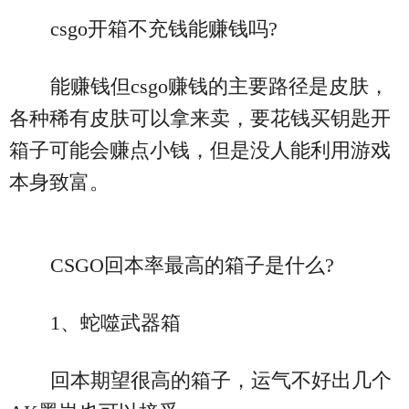
csgo开箱不充钱能赚钱吗?
能赚钱但csgo赚钱的主要路径是皮肤，
各种稀有皮肤可以拿来卖，要花钱买钥匙开
箱子可能会赚点小钱，但是没人能利用游戏
本身致富。
CSGO回本率最高的箱子是什么?
1、蛇噬武器箱
回本期望很高的箱子，运气不好出几个