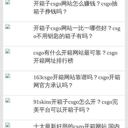
开箱子csgo网站怎么赚钱？csgo抽
箱子挣钱吗？
开箱子csgo网站一比一哪些好？csg
o不用钥匙的箱子有吗？
csgo有什么开箱网站最可靠？csgo
开箱网址排行榜
163csgo开箱网站靠谱吗？csgo开箱
网官方承认吗？
91skins开箱子csgo怎么开？csgo完
美平台可以开箱子吗？
十大最新好用的csgo开箱网站 国内