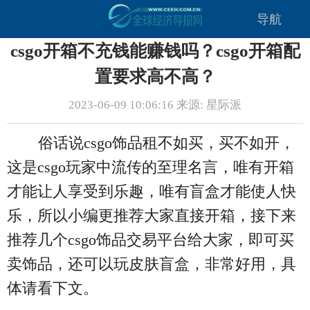
导航
csgo开箱不充钱能赚钱吗？csgo开箱配
置要求高不高？
2023-06-09 10:06:16 来源: 星际派
俗话说csgo饰品租不如买，买不如开，
这是csgo玩家中流传的至理名言，唯有开箱
才能让人享受到乐趣，唯有盲盒才能使人快
乐，所以小编更推荐大家直接开箱，接下来
推荐几个csgo饰品交易平台给大家，即可买
卖饰品，还可以玩皮肤盲盒，非常好用，具
体请看下文。