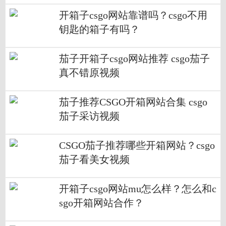
开箱子csgo网站靠谱吗？csgo不用
钥匙的箱子有吗？
茄子开箱子csgo网站推荐 csgo茄子
真不错原视频
茄子推荐CSGO开箱网站合集 csgo
茄子采访视频
CSGO茄子推荐哪些开箱网站？csgo
茄子看美女视频
开箱子csgo网站mu怎么样？怎么和c
sgo开箱网站合作？