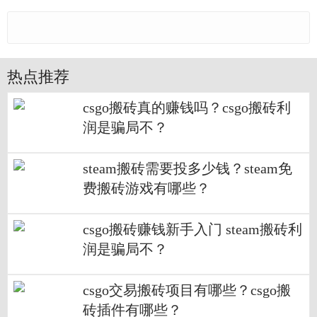
热点推荐
csgo搬砖真的赚钱吗？csgo搬砖利
润是骗局不？
steam搬砖需要投多少钱？steam免
费搬砖游戏有哪些？
csgo搬砖赚钱新手入门 steam搬砖利
润是骗局不？
csgo交易搬砖项目有哪些？csgo搬
砖插件有哪些？