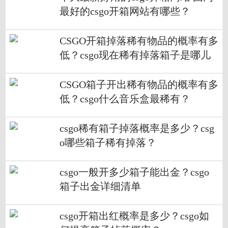
最好的csgo开箱网站有哪些？
CSGO开箱掉落稀有物品的概率有多
低？csgo现在稀有掉落箱子是哪儿
几个？
CSGO箱子开出稀有物品的概率有多
低？csgo什么音乐盒最稀有？
csgo稀有箱子掉落概率是多少？csg
o哪些箱子稀有掉落？
csgo一般开多少箱子能出金？csgo
箱子出金详细清单
csgo开箱出红概率是多少？csgo如