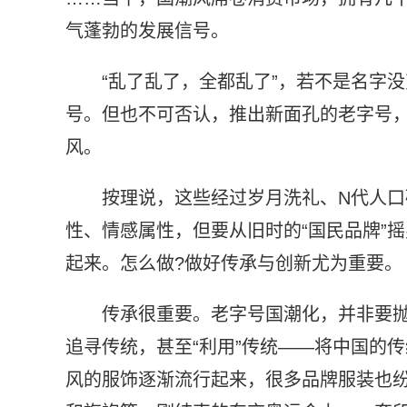
气蓬勃的发展信号。
“乱了乱了，全都乱了”，若不是名字
号。但也不可否认，推出新面孔的老字号
风。
按理说，这些经过岁月洗礼、N代人
性、情感属性，但要从旧时的“国民品牌”摇
起来。怎么做?做好传承与创新尤为重要。
传承很重要。老字号国潮化，并非要
追寻传统，甚至“利用”传统——将中国的
风的服饰逐渐流行起来，很多品牌服装也