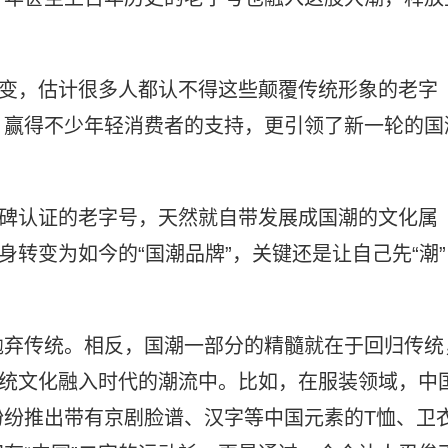
没变，估计很多人都认不得这些颠覆传统形象的老字
，赢得不少年轻消费者的支持，更引领了新一轮的国
口碑认证的老字号，天然就自带发展成国潮的文化属
身转变为如今的“国潮品牌”，关键还是让自己先“潮”
抛弃传统。相反，国潮一部分的精髓就在于回归传统
传统文化融入时代的潮流中。比如，在服装领域，中
纷纷推出带有京剧脸谱、汉字等中国元素的T恤、卫