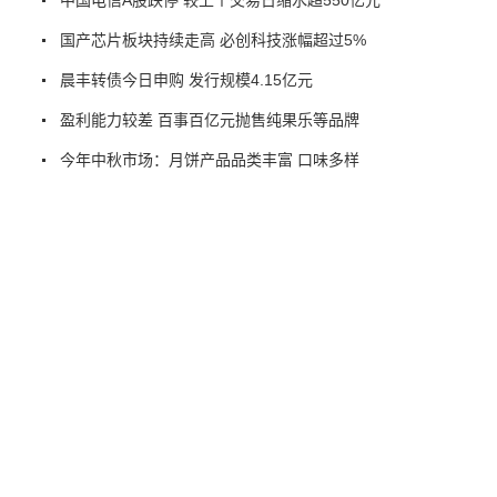
国产芯片板块持续走高 必创科技涨幅超过5%
晨丰转债今日申购 发行规模4.15亿元
盈利能力较差 百事百亿元抛售纯果乐等品牌
今年中秋市场：月饼产品品类丰富 口味多样