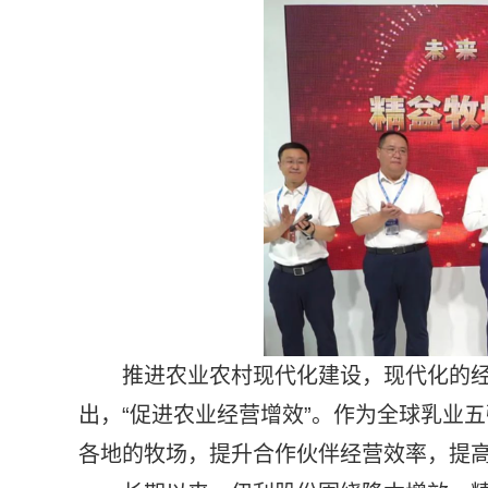
推进农业农村现代化建设，现代化的
出，“促进农业经营增效”。作为全球乳业
各地的
牧场，提升合作伙伴经营效率，提