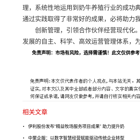
理，系统
性地运用到奶牛养殖行业的成功
通过实践取得了非常好的成果，必将助力
创新管理，引领合作伙伴经营现代化
发展的自主、科学、高效运营管理体系，
免责声明：市场有风险，选择需谨慎！此文仅供参考
标签：
相关文章
伊利股份发布“精益牧场服务项目成果” 助力提升奶
中聚企服：以数字智慧经营赋能驱动传统企业转型