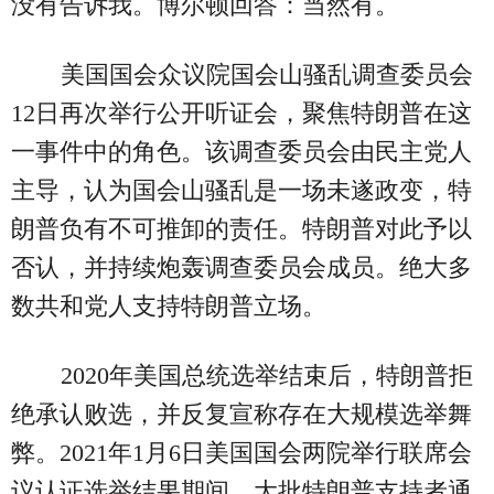
没有告诉我。博尔顿回答：当然有。
美国国会众议院国会山骚乱调查委员会
12日再次举行公开听证会，聚焦特朗普在这
一事件中的角色。该调查委员会由民主党人
主导，认为国会山骚乱是一场未遂政变，特
朗普负有不可推卸的责任。特朗普对此予以
否认，并持续炮轰调查委员会成员。绝大多
数共和党人支持特朗普立场。
2020年美国总统选举结束后，特朗普拒
绝承认败选，并反复宣称存在大规模选举舞
弊。2021年1月6日美国国会两院举行联席会
议认证选举结果期间，大批特朗普支持者通