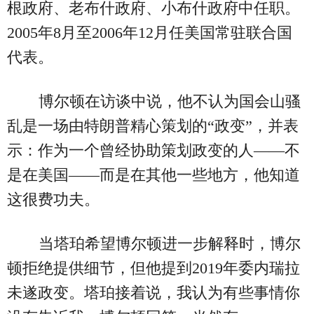
根政府、老布什政府、小布什政府中任职。
2005年8月至2006年12月任美国常驻联合国
代表。
博尔顿在访谈中说，他不认为国会山骚
乱是一场由特朗普精心策划的“政变”，并表
示：作为一个曾经协助策划政变的人——不
是在美国——而是在其他一些地方，他知道
这很费功夫。
当塔珀希望博尔顿进一步解释时，博尔
顿拒绝提供细节，但他提到2019年委内瑞拉
未遂政变。塔珀接着说，我认为有些事情你