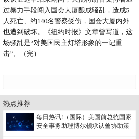
过暴力手段闯入国会大厦酿成骚乱，造成5
人死亡、约140名警察受伤，国会大厦内外
也遭到破坏。《纽约时报》文章曾写道，这
场骚乱是“对美国民主灯塔形象的一记重
击”。（完）
热点推荐
每日热讯!（国际）美国前总统国家
安全事务助理博尔顿承认曾协助策
划他国政变