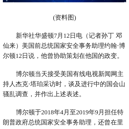
(资料图)
新华社华盛顿7月12日电（记者孙丁 邓
仙来）美国前总统国家安全事务助理约翰·博
尔顿12日说，他曾协助策划在他国的政变。
博尔顿当天接受美国有线电视新闻网主
持人杰克·塔珀采访时，谈及进行中的国会山
骚乱调查，并作出上述表述。
博尔顿于2018年4月至2019年9月担任特
朗普政府总统国家安全事务助理，还曾在里