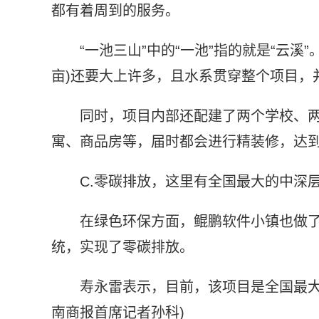
都有着周到的服务。
“一池三山”中的“一池”指的就是“云溪
亩)还要大上许多，且水系贯穿整个项目，并在
同时，项目内部还配建了两个学校、
寓、商品房等，届时都会进行精装修，达
C.零碳排放，这里有全国最大的中深
在绿色环保方面，鲲鹏软件小镇也做
统，实现了零碳排放。
寿永雷表示，目前，该项目是全国最大
南商报首席记者孙科)